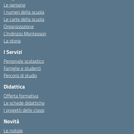
Le persone
I numeri della scuola
Le carte della scuola
Organizzazione
L’Indirizzo Montessori
La storia
I Servizi
Personale scolastico
Famiglie e studenti
Percorsi di studio
Didattica
Offerta formativa
Le schede didattiche
I progetti delle classi
Novità
Le notizie