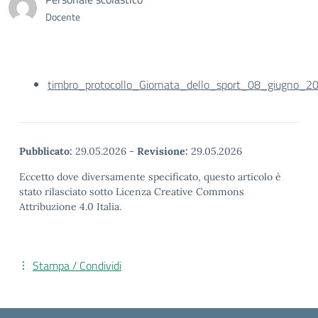
Docente
timbro_protocollo_Giornata_dello_sport_08_giugno_2
Pubblicato:
29.05.2026
-
Revisione:
29.05.2026
Eccetto dove diversamente specificato, questo articolo è
stato rilasciato sotto Licenza Creative Commons
Attribuzione 4.0 Italia.
Stampa / Condividi