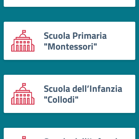
Scuola Primaria
"Montessori"
Scuola dell’Infanzia
"Collodi"