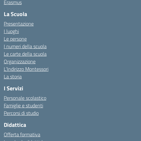
Erasmus
La Scuola
Presentazione
I luoghi
Le persone
I numeri della scuola
Le carte della scuola
Organizzazione
L’Indirizzo Montessori
La storia
I Servizi
Personale scolastico
Famiglie e studenti
Percorsi di studio
Didattica
Offerta formativa