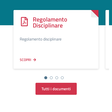
Regolamento
Disciplinare
Regolamento disciplinare
SCOPRI
Tutti i documenti