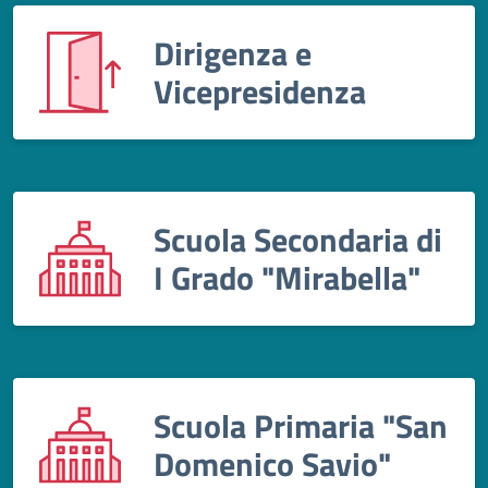
Dirigenza e
Vicepresidenza
Scuola Secondaria di
I Grado "Mirabella"
Scuola Primaria "San
Domenico Savio"