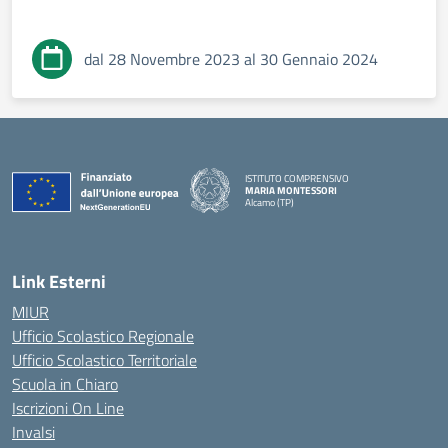
dal 28 Novembre 2023 al 30 Gennaio 2024
ISTITUTO COMPRENSIVO
MARIA MONTESSORI
Alcamo (TP)
— Visita la pagina iniziale della scuola
Link Esterni
MIUR
Ufficio Scolastico Regionale
Ufficio Scolastico Territoriale
Scuola in Chiaro
Iscrizioni On Line
Invalsi