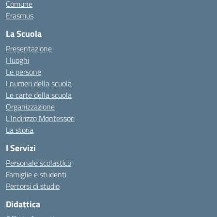
Comune
Erasmus
La Scuola
Presentazione
I luoghi
Le persone
I numeri della scuola
Le carte della scuola
Organizzazione
L’Indirizzo Montessori
La storia
I Servizi
Personale scolastico
Famiglie e studenti
Percorsi di studio
Didattica