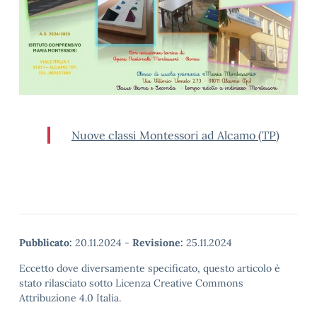
Nuove classi Montessori ad Alcamo (TP)
Pubblicato:
20.11.2024
-
Revisione:
25.11.2024
Eccetto dove diversamente specificato, questo articolo è
stato rilasciato sotto Licenza Creative Commons
Attribuzione 4.0 Italia.