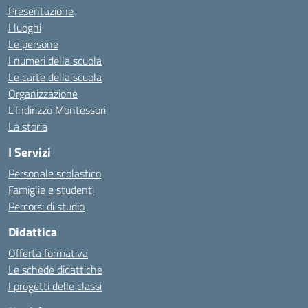
Presentazione
I luoghi
Le persone
I numeri della scuola
Le carte della scuola
Organizzazione
L’Indirizzo Montessori
La storia
I Servizi
Personale scolastico
Famiglie e studenti
Percorsi di studio
Didattica
Offerta formativa
Le schede didattiche
I progetti delle classi