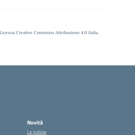
o Licenza Creative Commons Attribuzione 4.0 Italia.
Novità
Le notizie