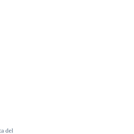
ta del