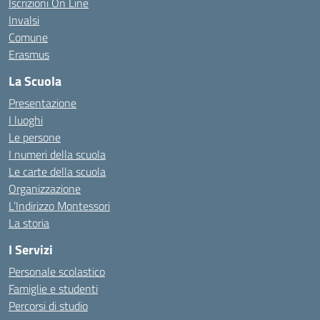
Iscrizioni On Line
Invalsi
Comune
Erasmus
La Scuola
Presentazione
I luoghi
Le persone
I numeri della scuola
Le carte della scuola
Organizzazione
L’Indirizzo Montessori
La storia
I Servizi
Personale scolastico
Famiglie e studenti
Percorsi di studio