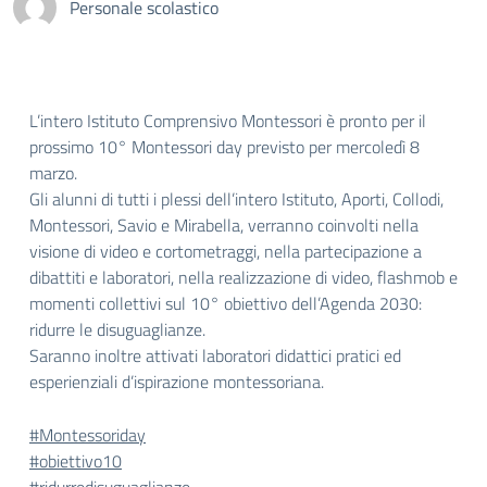
Personale scolastico
L’intero Istituto Comprensivo Montessori è pronto per il
prossimo 10° Montessori day previsto per mercoledì 8
marzo.
Gli alunni di tutti i plessi dell’intero Istituto, Aporti, Collodi,
Montessori, Savio e Mirabella, verranno coinvolti nella
visione di video e cortometraggi, nella partecipazione a
dibattiti e laboratori, nella realizzazione di video, flashmob e
momenti collettivi sul 10° obiettivo dell’Agenda 2030:
ridurre le disuguaglianze.
Saranno inoltre attivati laboratori didattici pratici ed
esperienziali d’ispirazione montessoriana.
#Montessoriday
#obiettivo10