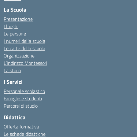
La Scuola
Presentazione
I luoghi
Le persone
I numeri della scuola
Le carte della scuola
Organizzazione
L’Indirizzo Montessori
La storia
I Servizi
Personale scolastico
Famiglie e studenti
Percorsi di studio
Didattica
Offerta formativa
Le schede didattiche