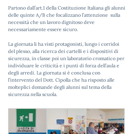
Partono dall’art.1 della Costituzione Italiana gli alunni
delle quinte A/B che focalizzano l’attenzione sulla
necessità che un lavoro dignitoso deve
necessariamente essere sicuro.
La giornata li ha visti protagonisti, lungo i corridoi
del plesso, alla ricerca dei cartelli e i dispositivi di
sicurezza, in classe poi un laboratorio cromatico per
individuare le criticità e i punti di forza dell’aula e
degli arredi. La giornata si è conclusa con
l’intervento del Dott. Cipolla che ha risposto alle
molteplici domande degli alunni sul tema della
sicurezza nella scuola.