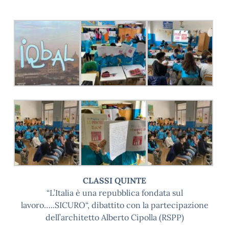
CLASSI QUINTE
“L’Italia è una repubblica fondata sul
lavoro…..SICURO“, dibattito con la partecipazione
dell’architetto Alberto Cipolla (RSPP)