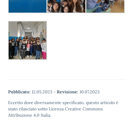
Pubblicato:
12.05.2023
-
Revisione:
10.07.2023
Eccetto dove diversamente specificato, questo articolo è
stato rilasciato sotto Licenza Creative Commons
Attribuzione 4.0 Italia.