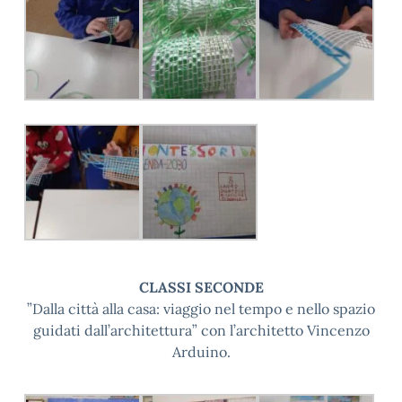
CLASSI SECONDE
”Dalla città alla casa: viaggio nel tempo e nello spazio
guidati dall’architettura” con l’architetto Vincenzo
Arduino.