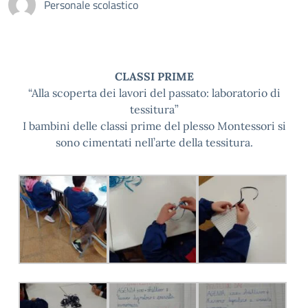
Personale scolastico
CLASSI PRIME
“Alla scoperta dei lavori del passato: laboratorio di
tessitura”
I bambini delle classi prime del plesso Montessori si
sono cimentati nell’arte della tessitura.