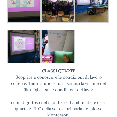
CLASSI QUARTE
Scoprire e conoscere le condizioni di lavoro
sofferte. Tanto stupore ha suscitato la visione del
film “Iqbal” sulle condizioni del lavor
o non dignitoso nel mondo nei bambini delle classi
quarte A-B-C della scuola primaria del plesso
Montessori.