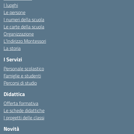
I luoghi
Le persone
I numeri della scuola
Le carte della scuola
Organizzazione
L’Indirizzo Montessori
La storia
I Servizi
Personale scolastico
Famiglie e studenti
Percorsi di studio
Didattica
Offerta formativa
Le schede didattiche
I progetti delle classi
Novità