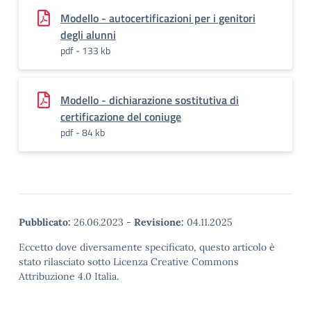
Modello - autocertificazioni per i genitori
degli alunni
pdf - 133 kb
Modello - dichiarazione sostitutiva di
certificazione del coniuge
pdf - 84 kb
Pubblicato:
26.06.2023
-
Revisione:
04.11.2025
Eccetto dove diversamente specificato, questo articolo è
stato rilasciato sotto Licenza Creative Commons
Attribuzione 4.0 Italia.