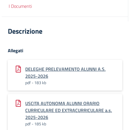
I Documenti
Descrizione
Allegati
DELEGHE PRELEVAMENTO ALUNNI A.S.
2025-2026
pdf - 183 kb
USCITA AUTONOMA ALUNNI ORARIO
CURRICULARE ED EXTRACURRICULARE a.s.
2025-2026
pdf - 185 kb