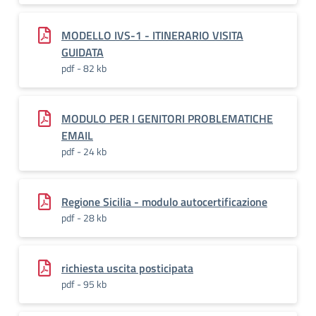
MODELLO IVS-1 - ITINERARIO VISITA
GUIDATA
pdf - 82 kb
MODULO PER I GENITORI PROBLEMATICHE
EMAIL
pdf - 24 kb
Regione Sicilia - modulo autocertificazione
pdf - 28 kb
richiesta uscita posticipata
pdf - 95 kb