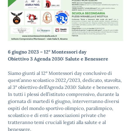
6 giugno 2023 – 12° Montessori day
Obiettivo 3 Agenda 2030: Salute e Benessere
Siamo giunti al 12° Montessori day conclusivo di
quest’anno scolastico 2022/2023, dedicato, stavolta,
al 3° obiettivo dell’Agenda 2030: Salute e benessere.
In tutti i plessi dell’istituto comprensivo, durante la
giornata di martedì 6 giugno, interverranno diversi
ospiti del mondo sportivo olimpico, paralimpico,
scolastico e di enti e associazioni private che
tratteranno temi cruciali legati alla salute e al
benessere.