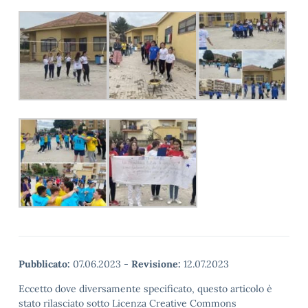
Pubblicato:
07.06.2023
-
Revisione:
12.07.2023
Eccetto dove diversamente specificato, questo articolo è
stato rilasciato sotto Licenza Creative Commons