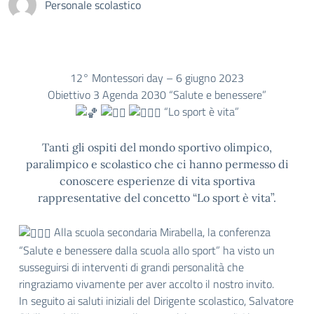
Personale scolastico
12° Montessori day – 6 giugno 2023
Obiettivo 3 Agenda 2030 “Salute e benessere”
“Lo sport è vita”
Tanti gli ospiti del mondo sportivo olimpico,
paralimpico e scolastico che ci hanno permesso di
conoscere esperienze di vita sportiva
rappresentative del concetto “Lo sport è vita”.
Alla scuola secondaria Mirabella, la conferenza
“Salute e benessere dalla scuola allo sport” ha visto un
susseguirsi di interventi di grandi personalità che
ringraziamo vivamente per aver accolto il nostro invito.
In seguito ai saluti iniziali del Dirigente scolastico, Salvatore