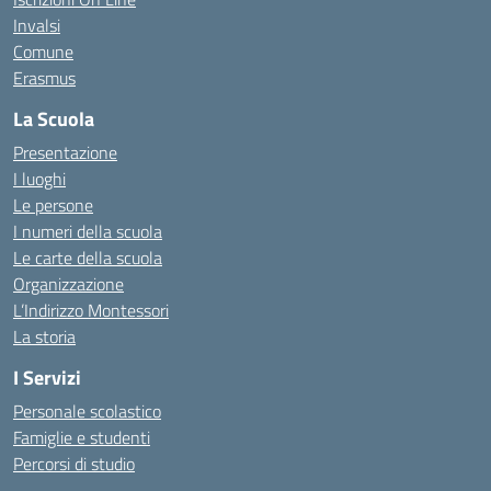
Invalsi
Comune
Erasmus
La Scuola
Presentazione
I luoghi
Le persone
I numeri della scuola
Le carte della scuola
Organizzazione
L’Indirizzo Montessori
La storia
I Servizi
Personale scolastico
Famiglie e studenti
Percorsi di studio