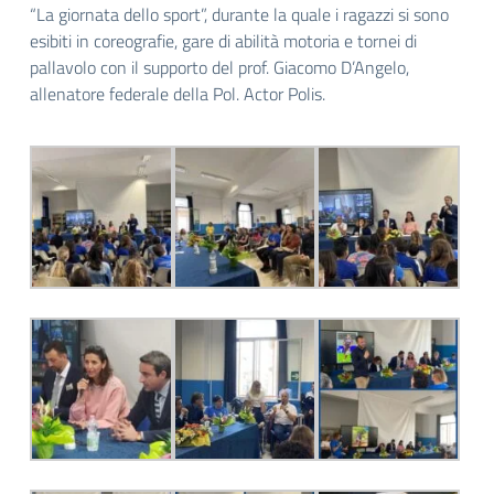
“La giornata dello sport”, durante la quale i ragazzi si sono
esibiti in coreografie, gare di abilità motoria e tornei di
pallavolo con il supporto del prof. Giacomo D’Angelo,
allenatore federale della Pol. Actor Polis.