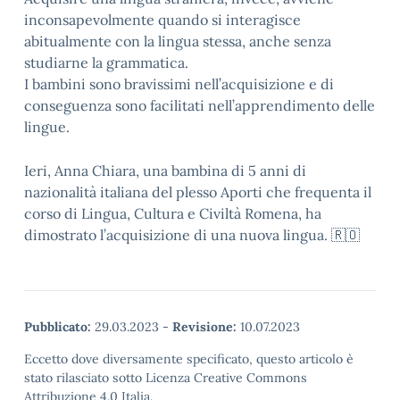
inconsapevolmente quando si interagisce
abitualmente con la lingua stessa, anche senza
studiarne la grammatica.
I bambini sono bravissimi nell’acquisizione e di
conseguenza sono facilitati nell’apprendimento delle
lingue.
Ieri, Anna Chiara, una bambina di 5 anni di
nazionalità italiana del plesso Aporti che frequenta il
corso di Lingua, Cultura e Civiltà Romena, ha
dimostrato l’acquisizione di una nuova lingua. 🇷🇴
Pubblicato:
29.03.2023
-
Revisione:
10.07.2023
Eccetto dove diversamente specificato, questo articolo è
stato rilasciato sotto Licenza Creative Commons
Attribuzione 4.0 Italia.