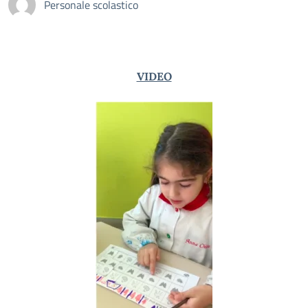
Personale scolastico
VIDEO