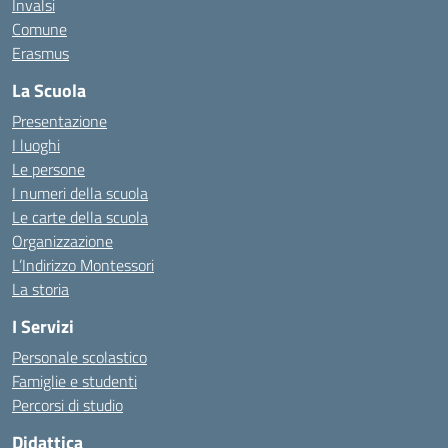
Invalsi
Comune
Erasmus
La Scuola
Presentazione
I luoghi
Le persone
I numeri della scuola
Le carte della scuola
Organizzazione
L’Indirizzo Montessori
La storia
I Servizi
Personale scolastico
Famiglie e studenti
Percorsi di studio
Didattica