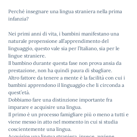
Perché insegnare una lingua straniera nella prima
infanzia?
Nei primi anni di vita, i bambini manifestano una
naturale propensione all’apprendimento del
linguaggio, questo vale sia per l’Italiano, sia per le
lingue straniere.
Il bambino durante questa fase non prova ansia da
prestazione, non ha quindi paura di sbagliare.
Altro fattore da tenere a mente è la facilità con cui i
bambini apprendono il linguaggio che li circonda a
quest’età.
Dobbiamo fare una distinzione importante fra
imparare e acquisire una lingua.
Il primo è un processo famigliare più o meno a tutti e
viene messo in atto nel momento in cui si studia
coscientemente una lingua.
Acquisire una lingua straniera, invece, avviene