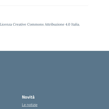
o Licenza Creative Commons Attribuzione 4.0 Italia.
Novità
Le notizie