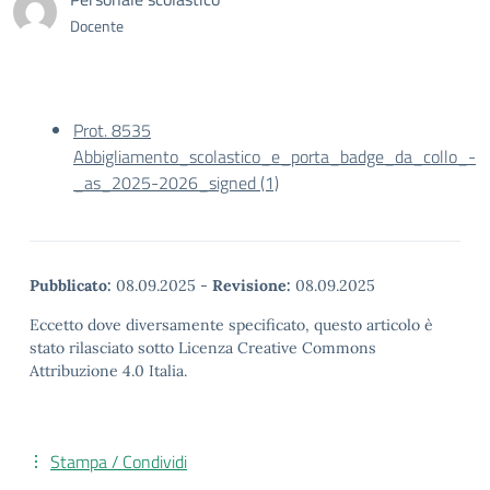
Docente
Prot. 8535
Abbigliamento_scolastico_e_porta_badge_da_collo_-
_as_2025-2026_signed (1)
Pubblicato:
08.09.2025
-
Revisione:
08.09.2025
Eccetto dove diversamente specificato, questo articolo è
stato rilasciato sotto Licenza Creative Commons
Attribuzione 4.0 Italia.
Stampa / Condividi