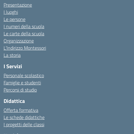
Presentazione
I luoghi
Le persone
I numeri della scuola
Le carte della scuola
Organizzazione
L’Indirizzo Montessori
La storia
I Servizi
Personale scolastico
Famiglie e studenti
Percorsi di studio
Didattica
Offerta formativa
Le schede didattiche
I progetti delle classi