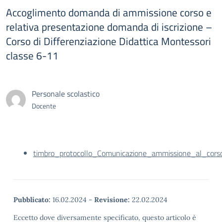
Accoglimento domanda di ammissione corso e
relativa presentazione domanda di iscrizione –
Corso di Differenziazione Didattica Montessori
classe 6-11
Personale scolastico
Docente
timbro_protocollo_Comunicazione_ammissione_al_cors
Pubblicato:
16.02.2024
-
Revisione:
22.02.2024
Eccetto dove diversamente specificato, questo articolo è