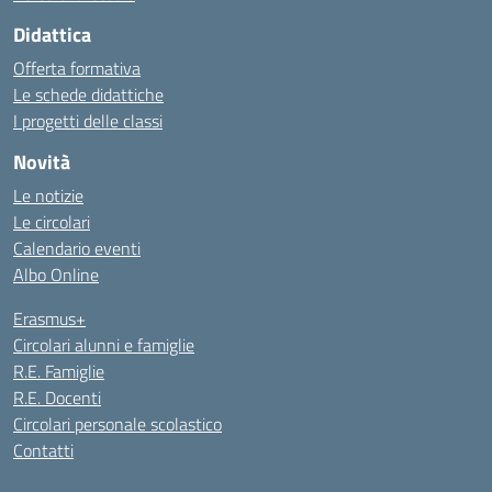
Didattica
Offerta formativa
Le schede didattiche
I progetti delle classi
Novità
Le notizie
Le circolari
Calendario eventi
Albo Online
Erasmus+
Circolari alunni e famiglie
R.E. Famiglie
R.E. Docenti
Circolari personale scolastico
Contatti