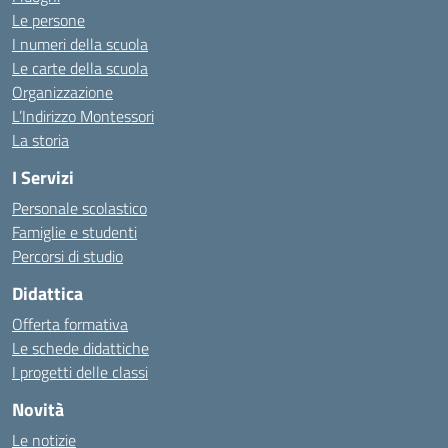
Le persone
I numeri della scuola
Le carte della scuola
Organizzazione
L’Indirizzo Montessori
La storia
I Servizi
Personale scolastico
Famiglie e studenti
Percorsi di studio
Didattica
Offerta formativa
Le schede didattiche
I progetti delle classi
Novità
Le notizie