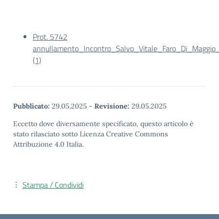
Prot. 5742
annullamento_Incontro_Salvo_Vitale_Faro_Di_Maggi
(1)
Pubblicato:
29.05.2025
-
Revisione:
29.05.2025
Eccetto dove diversamente specificato, questo articolo è
stato rilasciato sotto Licenza Creative Commons
Attribuzione 4.0 Italia.
Stampa / Condividi