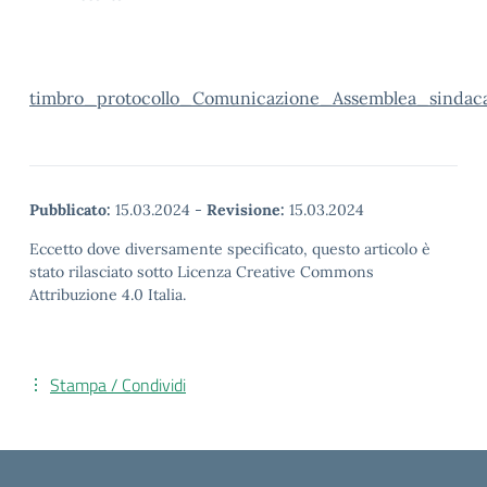
timbro_protocollo_Comunicazione_Assemblea_sindaca
Pubblicato:
15.03.2024
-
Revisione:
15.03.2024
Eccetto dove diversamente specificato, questo articolo è
stato rilasciato sotto Licenza Creative Commons
Attribuzione 4.0 Italia.
Stampa / Condividi