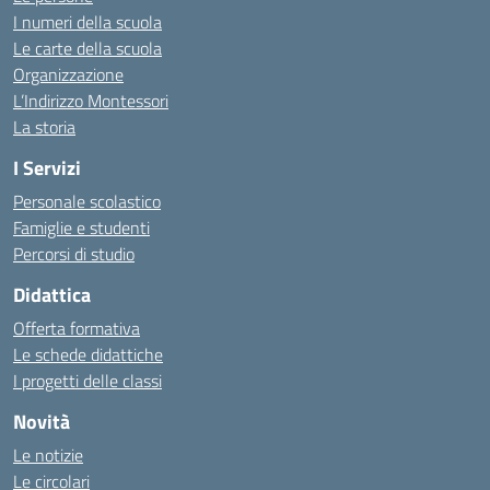
I numeri della scuola
Le carte della scuola
Organizzazione
L’Indirizzo Montessori
La storia
I Servizi
Personale scolastico
Famiglie e studenti
Percorsi di studio
Didattica
Offerta formativa
Le schede didattiche
I progetti delle classi
Novità
Le notizie
Le circolari