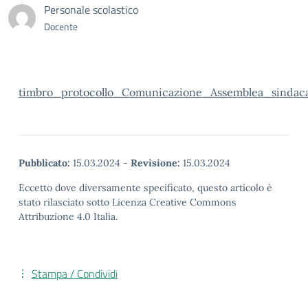
Personale scolastico
Docente
timbro_protocollo_Comunicazione_Assemblea_sindaca
Pubblicato:
15.03.2024
-
Revisione:
15.03.2024
Eccetto dove diversamente specificato, questo articolo è
stato rilasciato sotto Licenza Creative Commons
Attribuzione 4.0 Italia.
Stampa / Condividi