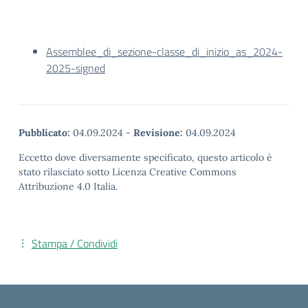
Assemblee_di_sezione-classe_di_inizio_as_2024-
2025-signed
Pubblicato:
04.09.2024
-
Revisione:
04.09.2024
Eccetto dove diversamente specificato, questo articolo è
stato rilasciato sotto Licenza Creative Commons
Attribuzione 4.0 Italia.
Stampa / Condividi