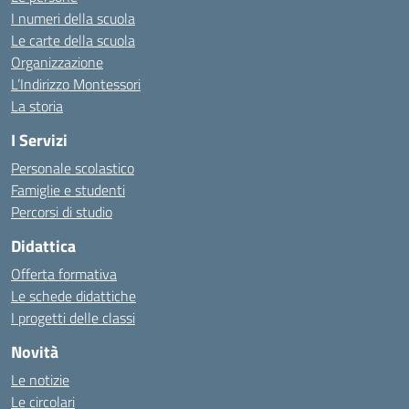
I numeri della scuola
Le carte della scuola
Organizzazione
L’Indirizzo Montessori
La storia
I Servizi
Personale scolastico
Famiglie e studenti
Percorsi di studio
Didattica
Offerta formativa
Le schede didattiche
I progetti delle classi
Novità
Le notizie
Le circolari