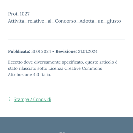
Prot. 1027 –
Attivita_relative_al_Concorso_Adotta_un_giusto
Pubblicato:
31.01.2024
-
Revisione:
31.01.2024
Eccetto dove diversamente specificato, questo articolo è
stato rilasciato sotto Licenza Creative Commons
Attribuzione 4.0 Italia.
Stampa / Condividi