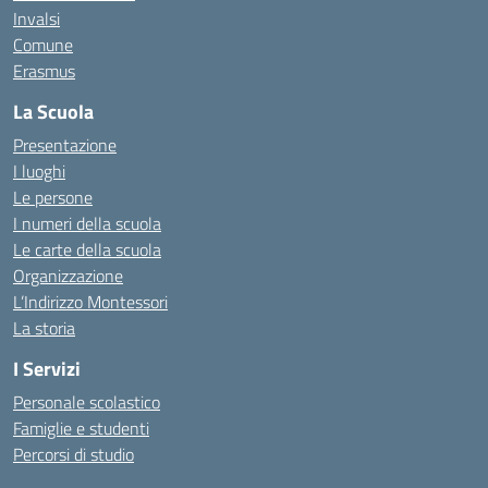
Invalsi
Comune
Erasmus
La Scuola
Presentazione
I luoghi
Le persone
I numeri della scuola
Le carte della scuola
Organizzazione
L’Indirizzo Montessori
La storia
I Servizi
Personale scolastico
Famiglie e studenti
Percorsi di studio