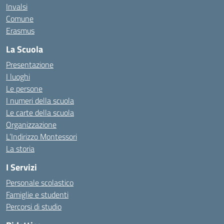
Invalsi
Comune
Erasmus
La Scuola
Presentazione
I luoghi
Le persone
I numeri della scuola
Le carte della scuola
Organizzazione
L’Indirizzo Montessori
La storia
I Servizi
Personale scolastico
Famiglie e studenti
Percorsi di studio