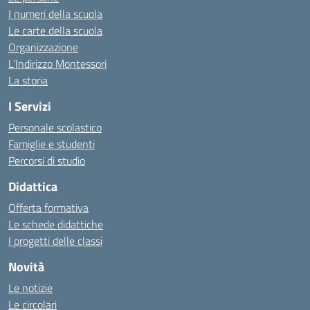
I numeri della scuola
Le carte della scuola
Organizzazione
L’Indirizzo Montessori
La storia
I Servizi
Personale scolastico
Famiglie e studenti
Percorsi di studio
Didattica
Offerta formativa
Le schede didattiche
I progetti delle classi
Novità
Le notizie
Le circolari