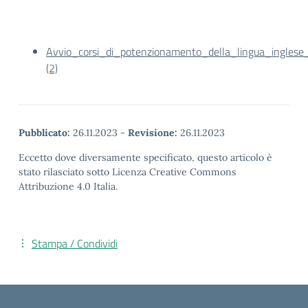
Avvio_corsi_di_potenzionamento_della_lingua_inglese_
(2)
Pubblicato:
26.11.2023
-
Revisione:
26.11.2023
Eccetto dove diversamente specificato, questo articolo è
stato rilasciato sotto Licenza Creative Commons
Attribuzione 4.0 Italia.
Stampa / Condividi