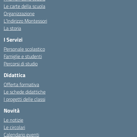
Le carte della scuola
Organizzazione
L’Indirizzo Montessori
La storia
I Servizi
Personale scolastico
Famiglie e studenti
Percorsi di studio
Didattica
Offerta formativa
Le schede didattiche
I progetti delle classi
Novità
Le notizie
Le circolari
Calendario eventi