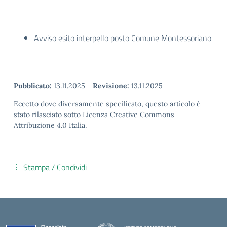
Avviso esito interpello posto Comune Montessoriano
Pubblicato:
13.11.2025
-
Revisione:
13.11.2025
Eccetto dove diversamente specificato, questo articolo è
stato rilasciato sotto Licenza Creative Commons
Attribuzione 4.0 Italia.
Stampa / Condividi