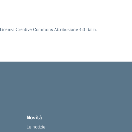
o Licenza Creative Commons Attribuzione 4.0 Italia.
Novità
Le notizie