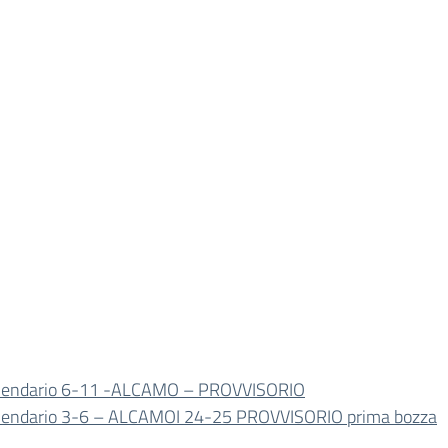
lendario 6-11 -ALCAMO – PROVVISORIO
lendario 3-6 – ALCAMOI 24-25 PROVVISORIO prima bozza