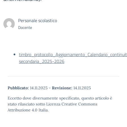
Personale scolastico
Docente
timbro_protocollo_Aggiornamento_Calendario_continuit
secondaria_2025-2026
Pubblicato:
14.11.2025
-
Revisione:
14.11.2025
Eccetto dove diversamente specificato, questo articolo è
stato rilasciato sotto Licenza Creative Commons
Attribuzione 4.0 Italia.