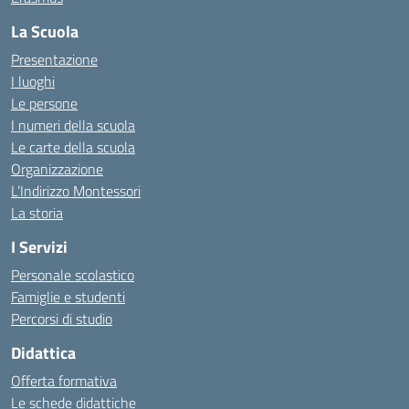
La Scuola
Presentazione
I luoghi
Le persone
I numeri della scuola
Le carte della scuola
Organizzazione
L’Indirizzo Montessori
La storia
I Servizi
Personale scolastico
Famiglie e studenti
Percorsi di studio
Didattica
Offerta formativa
Le schede didattiche