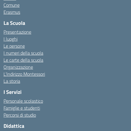
Comune
Erasmus
La Scuola
Presentazione
I luoghi
Le persone
I numeri della scuola
Le carte della scuola
Organizzazione
L’Indirizzo Montessori
La storia
I Servizi
Personale scolastico
Famiglie e studenti
Percorsi di studio
Didattica