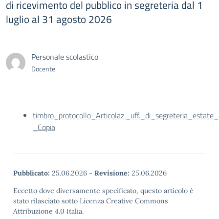
di ricevimento del pubblico in segreteria dal 1
luglio al 31 agosto 2026
Personale scolastico
Docente
timbro_protocollo_Articolaz._uff._di_segreteria_estate
_Copia
Pubblicato:
25.06.2026
-
Revisione:
25.06.2026
Eccetto dove diversamente specificato, questo articolo è
stato rilasciato sotto Licenza Creative Commons
Attribuzione 4.0 Italia.