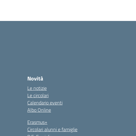
Novità
Le notizie
Le circolari
Calendario eventi
Albo Online
Erasmus+
Circolari alunni e famiglie