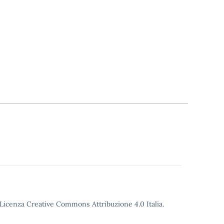
o Licenza Creative Commons Attribuzione 4.0 Italia.