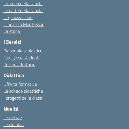
I numeri della scuola
Le carte della scuola
Organizzazione
L’Indirizzo Montessori
La storia
I Servizi
Personale scolastico
Famiglie e studenti
Percorsi di studio
Didattica
Offerta formativa
Le schede didattiche
I progetti delle classi
Novità
Le notizie
Le circolari