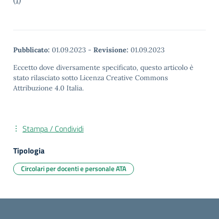
Pubblicato:
01.09.2023
-
Revisione:
01.09.2023
Eccetto dove diversamente specificato, questo articolo è
stato rilasciato sotto Licenza Creative Commons
Attribuzione 4.0 Italia.
Stampa / Condividi
Tipologia
Circolari per docenti e personale ATA