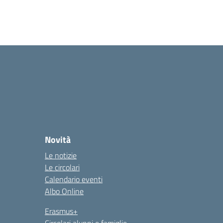
Novità
Le notizie
Le circolari
Calendario eventi
Albo Online
Erasmus+