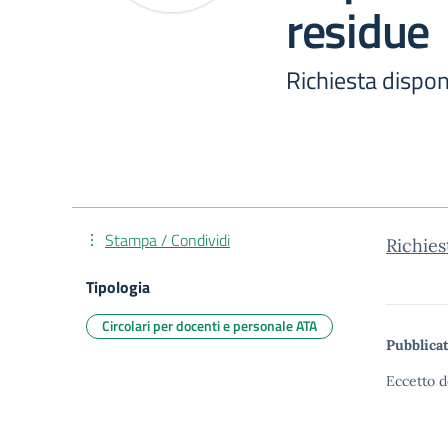
residue
Richiesta dispon
Stampa / Condividi
Richie
Tipologia
Circolari per docenti e personale ATA
Pubblicat
Eccetto d