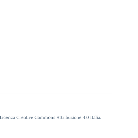
o Licenza Creative Commons Attribuzione 4.0 Italia.