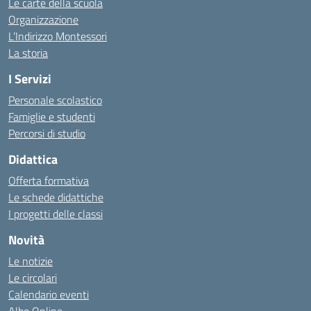
Le carte della scuola
Organizzazione
L’Indirizzo Montessori
La storia
I Servizi
Personale scolastico
Famiglie e studenti
Percorsi di studio
Didattica
Offerta formativa
Le schede didattiche
I progetti delle classi
Novità
Le notizie
Le circolari
Calendario eventi