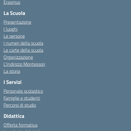
Erasmus
La Scuola
Presentazione
I luoghi
Le persone
I numeri della scuola
Le carte della scuola
Organizzazione
L’Indirizzo Montessori
La storia
I Servizi
Personale scolastico
Famiglie e studenti
Percorsi di studio
Didattica
Offerta formativa