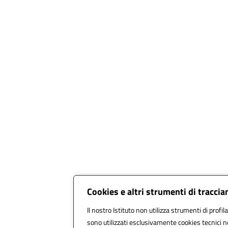
Cookies e altri strumenti di tracci
Il nostro Istituto non utilizza strumenti di profil
sono utilizzati esclusivamente cookies tecnici n