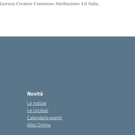
o Licenza Creative Commons Attribuzione 4.0 Italia.
Novità
Le notizie
Le circolari
Calendario eventi
Albo Online