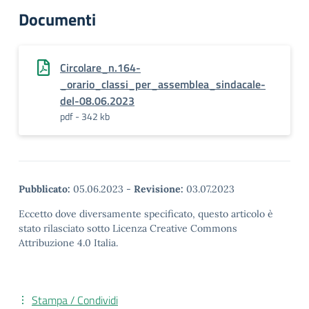
Documenti
Circolare_n.164-
_orario_classi_per_assemblea_sindacale-
del-08.06.2023
pdf - 342 kb
Pubblicato:
05.06.2023
-
Revisione:
03.07.2023
Eccetto dove diversamente specificato, questo articolo è
stato rilasciato sotto Licenza Creative Commons
Attribuzione 4.0 Italia.
Stampa / Condividi