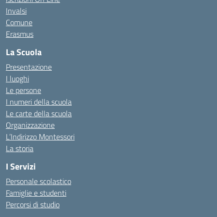
Invalsi
Comune
Erasmus
La Scuola
Presentazione
I luoghi
Le persone
I numeri della scuola
Le carte della scuola
Organizzazione
L’Indirizzo Montessori
La storia
I Servizi
Personale scolastico
Famiglie e studenti
Percorsi di studio