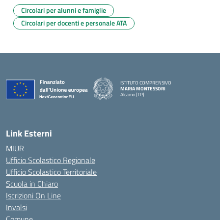
Circolari per alunni e famiglie
Circolari per docenti e personale ATA
ISTITUTO COMPRENSIVO
MARIA MONTESSORI
Alcamo (TP)
— Visita la pagina iniziale della scuola
Link Esterni
MIUR
Ufficio Scolastico Regionale
Ufficio Scolastico Territoriale
Scuola in Chiaro
Iscrizioni On Line
Invalsi
Comune