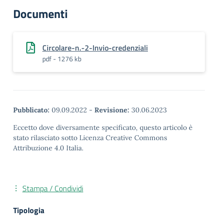
Documenti
Circolare-n.-2-Invio-credenziali
pdf - 1276 kb
Pubblicato:
09.09.2022
-
Revisione:
30.06.2023
Eccetto dove diversamente specificato, questo articolo è
stato rilasciato sotto Licenza Creative Commons
Attribuzione 4.0 Italia.
Stampa / Condividi
Tipologia