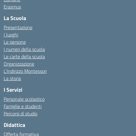
Erasmus
La Scuola
Presentazione
I luoghi
Le persone
I numeri della scuola
Le carte della scuola
Organizzazione
L’Indirizzo Montessori
La storia
I Servizi
Personale scolastico
Famiglie e studenti
Percorsi di studio
Didattica
Offerta formativa