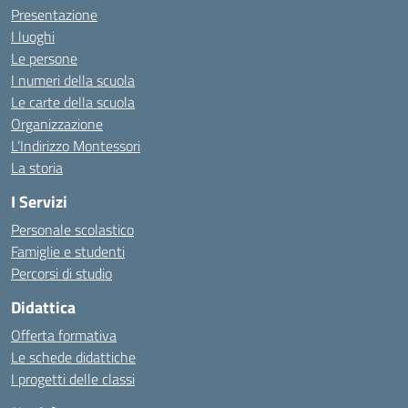
Presentazione
I luoghi
Le persone
I numeri della scuola
Le carte della scuola
Organizzazione
L’Indirizzo Montessori
La storia
I Servizi
Personale scolastico
Famiglie e studenti
Percorsi di studio
Didattica
Offerta formativa
Le schede didattiche
I progetti delle classi