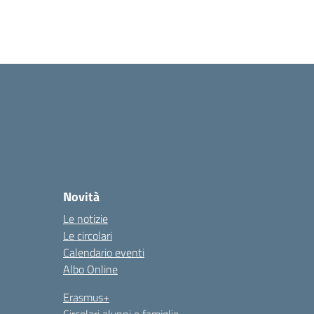
Novità
Le notizie
Le circolari
Calendario eventi
Albo Online
Erasmus+