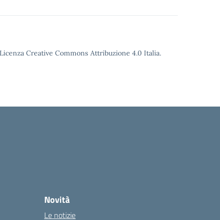
o Licenza Creative Commons Attribuzione 4.0 Italia.
Novità
Le notizie