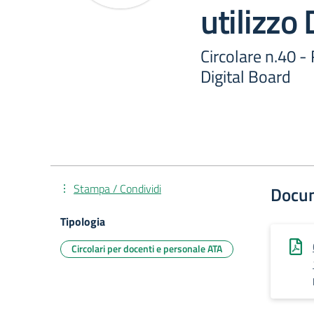
utilizzo 
Circolare n.40 -
Digital Board
Stampa / Condividi
Docu
Tipologia
Circolari per docenti e personale ATA