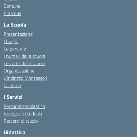
Comune
Erasmus
La Scuola
Presentazione
I luoghi
Le persone
I numeri della scuola
Le carte della scuola
Organizzazione
L’Indirizzo Montessori
La storia
I Servizi
Personale scolastico
Famiglie e studenti
Percorsi di studio
Didattica