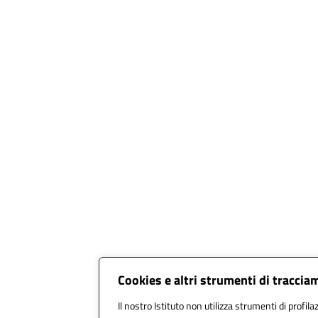
Cookies e altri strumenti di tracci
Il nostro Istituto non utilizza strumenti di profila