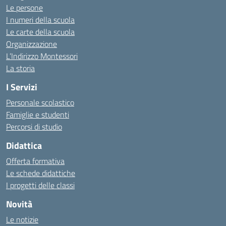
Le persone
I numeri della scuola
Le carte della scuola
Organizzazione
L’Indirizzo Montessori
La storia
I Servizi
Personale scolastico
Famiglie e studenti
Percorsi di studio
Didattica
Offerta formativa
Le schede didattiche
I progetti delle classi
Novità
Le notizie