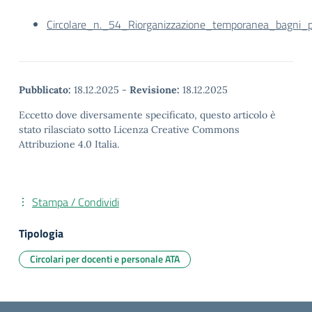
Circolare_n._54_Riorganizzazione_temporanea_bagni_
Pubblicato:
18.12.2025
-
Revisione:
18.12.2025
Eccetto dove diversamente specificato, questo articolo è
stato rilasciato sotto Licenza Creative Commons
Attribuzione 4.0 Italia.
Stampa / Condividi
Tipologia
Circolari per docenti e personale ATA