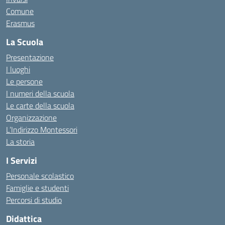
Comune
Erasmus
La Scuola
Presentazione
I luoghi
Le persone
I numeri della scuola
Le carte della scuola
Organizzazione
L’Indirizzo Montessori
La storia
I Servizi
Personale scolastico
Famiglie e studenti
Percorsi di studio
Didattica