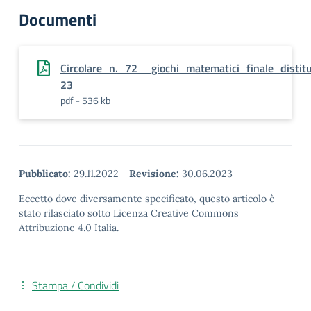
Documenti
Circolare_n._72__giochi_matematici_finale_distit
23
pdf - 536 kb
Pubblicato:
29.11.2022
-
Revisione:
30.06.2023
Eccetto dove diversamente specificato, questo articolo è
stato rilasciato sotto Licenza Creative Commons
Attribuzione 4.0 Italia.
Stampa / Condividi