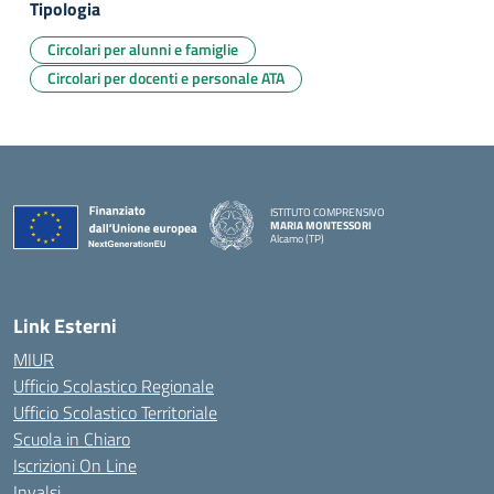
Tipologia
Circolari per alunni e famiglie
Circolari per docenti e personale ATA
ISTITUTO COMPRENSIVO
MARIA MONTESSORI
Alcamo (TP)
— Visita la pagina iniziale della scuola
Link Esterni
MIUR
Ufficio Scolastico Regionale
Ufficio Scolastico Territoriale
Scuola in Chiaro
Iscrizioni On Line
Invalsi