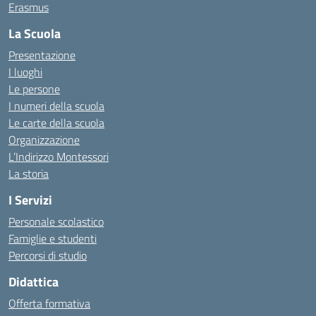
Erasmus
La Scuola
Presentazione
I luoghi
Le persone
I numeri della scuola
Le carte della scuola
Organizzazione
L’Indirizzo Montessori
La storia
I Servizi
Personale scolastico
Famiglie e studenti
Percorsi di studio
Didattica
Offerta formativa