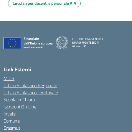
Circolari per docenti e personale ATA
ISTITUTO COMPRENSIVO
MARIA MONTESSORI
Alcamo (TP)
— Visita la pagina iniziale della scuola
Link Esterni
MIUR
Ufficio Scolastico Regionale
Ufficio Scolastico Territoriale
Scuola in Chiaro
Iscrizioni On Line
Invalsi
Comune
Erasmus