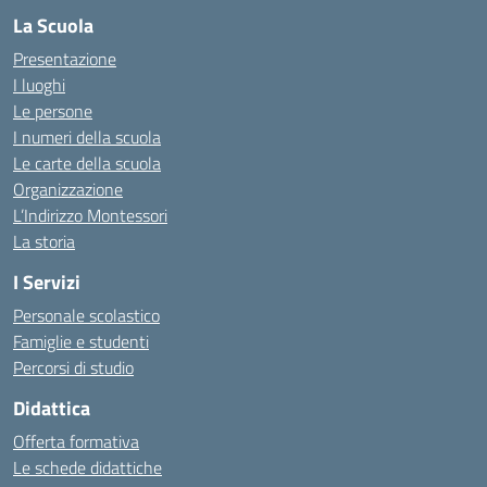
La Scuola
Presentazione
I luoghi
Le persone
I numeri della scuola
Le carte della scuola
Organizzazione
L’Indirizzo Montessori
La storia
I Servizi
Personale scolastico
Famiglie e studenti
Percorsi di studio
Didattica
Offerta formativa
Le schede didattiche