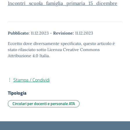
Incontri_scuola_famiglia_primaria_15_dicembre
Pubblicato:
11.12.2023
-
Revisione:
11.12.2023
Eccetto dove diversamente specificato, questo articolo è
stato rilasciato sotto Licenza Creative Commons
Attribuzione 4.0 Italia.
Stampa / Condividi
Tipologia
Circolari per docenti e personale ATA