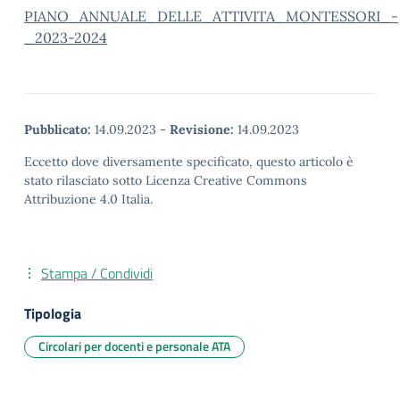
PIANO_ANNUALE_DELLE_ATTIVITA_MONTESSORI_-
_2023-2024
Pubblicato:
14.09.2023
-
Revisione:
14.09.2023
Eccetto dove diversamente specificato, questo articolo è
stato rilasciato sotto Licenza Creative Commons
Attribuzione 4.0 Italia.
Stampa / Condividi
Tipologia
Circolari per docenti e personale ATA