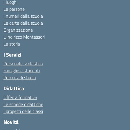
I luoghi
Le persone
I numeri della scuola
Le carte della scuola
Organizzazione
L’Indirizzo Montessori
La storia
I Servizi
Personale scolastico
Famiglie e studenti
Percorsi di studio
Didattica
Offerta formativa
Le schede didattiche
I progetti delle classi
Novità