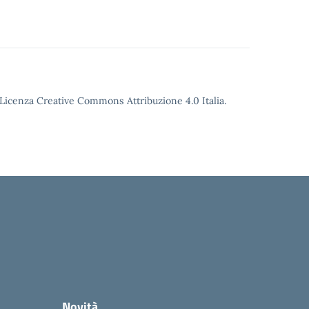
o Licenza Creative Commons Attribuzione 4.0 Italia.
Novità