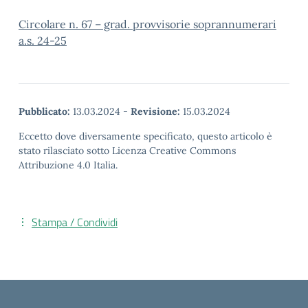
Circolare n. 67 – grad. provvisorie soprannumerari
a.s. 24-25
Pubblicato:
13.03.2024
-
Revisione:
15.03.2024
Eccetto dove diversamente specificato, questo articolo è
stato rilasciato sotto Licenza Creative Commons
Attribuzione 4.0 Italia.
Stampa / Condividi