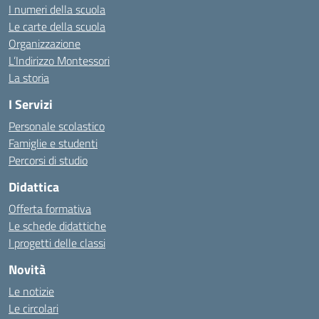
I numeri della scuola
Le carte della scuola
Organizzazione
L’Indirizzo Montessori
La storia
I Servizi
Personale scolastico
Famiglie e studenti
Percorsi di studio
Didattica
Offerta formativa
Le schede didattiche
I progetti delle classi
Novità
Le notizie
Le circolari