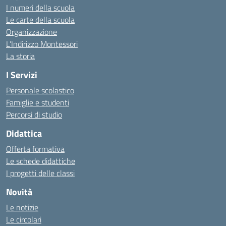
I numeri della scuola
Le carte della scuola
Organizzazione
L’Indirizzo Montessori
La storia
I Servizi
Personale scolastico
Famiglie e studenti
Percorsi di studio
Didattica
Offerta formativa
Le schede didattiche
I progetti delle classi
Novità
Le notizie
Le circolari