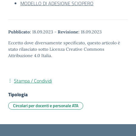
MODELLO DI ADESIONE SCIOPERO
Pubblicato:
18.09.2023
-
Revisione:
18.09.2023
Eccetto dove diversamente specificato, questo articolo è
stato rilasciato sotto Licenza Creative Commons
Attribuzione 4.0 Italia.
Stampa / Condividi
Tipologia
Circolari per docenti e personale ATA