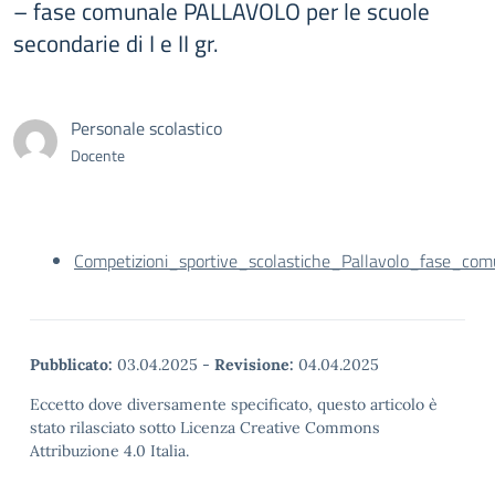
– fase comunale PALLAVOLO per le scuole
secondarie di I e II gr.
Personale scolastico
Docente
Competizioni_sportive_scolastiche_Pallavolo_fase_c
Pubblicato:
03.04.2025
-
Revisione:
04.04.2025
Eccetto dove diversamente specificato, questo articolo è
stato rilasciato sotto Licenza Creative Commons
Attribuzione 4.0 Italia.