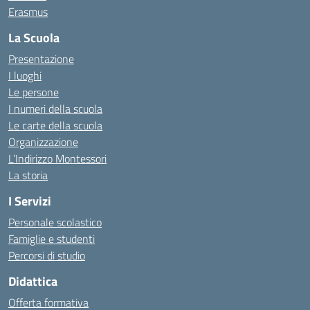
Erasmus
La Scuola
Presentazione
I luoghi
Le persone
I numeri della scuola
Le carte della scuola
Organizzazione
L’Indirizzo Montessori
La storia
I Servizi
Personale scolastico
Famiglie e studenti
Percorsi di studio
Didattica
Offerta formativa