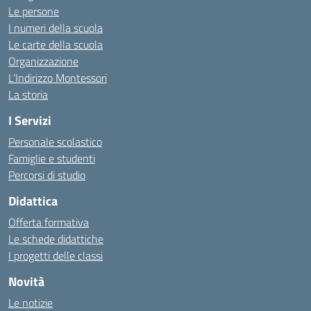
Le persone
I numeri della scuola
Le carte della scuola
Organizzazione
L’Indirizzo Montessori
La storia
I Servizi
Personale scolastico
Famiglie e studenti
Percorsi di studio
Didattica
Offerta formativa
Le schede didattiche
I progetti delle classi
Novità
Le notizie