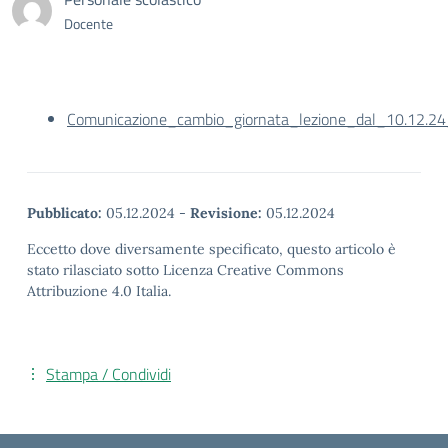
Docente
Comunicazione_cambio_giornata_lezione_dal_10.12.2
Pubblicato:
05.12.2024
-
Revisione:
05.12.2024
Eccetto dove diversamente specificato, questo articolo è
stato rilasciato sotto Licenza Creative Commons
Attribuzione 4.0 Italia.
Stampa / Condividi