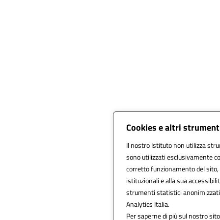
Cookies e altri strument
Il nostro Istituto non utilizza str
sono utilizzati esclusivamente co
corretto funzionamento del sito, al
istituzionali e alla sua accessibilit
strumenti statistici anonimizzat
Analytics Italia.
Per saperne di più sul nostro sito